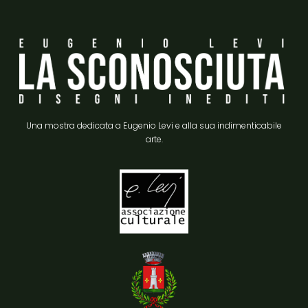
Una mostra dedicata a Eugenio Levi e alla sua indimenticabile
arte.